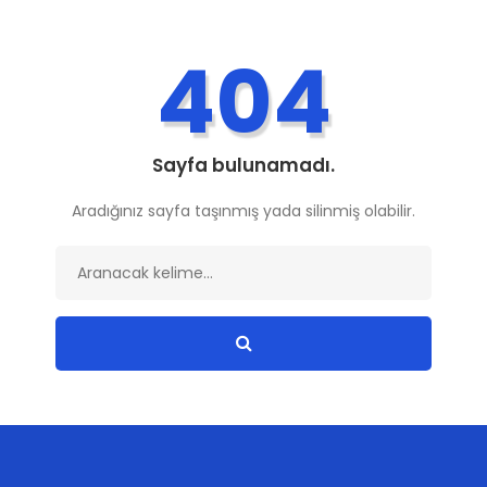
404
Sayfa bulunamadı.
Aradığınız sayfa taşınmış yada silinmiş olabilir.